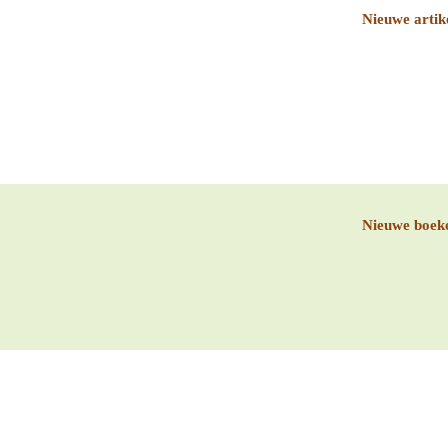
Nieuwe artik
Nieuwe boek