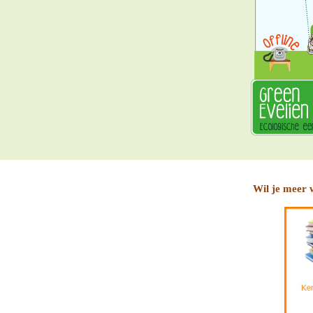
Wil je meer 