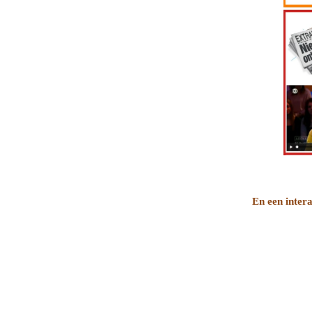
En een intera