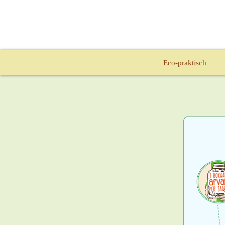
Eco-praktisch