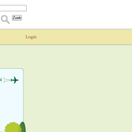
Login