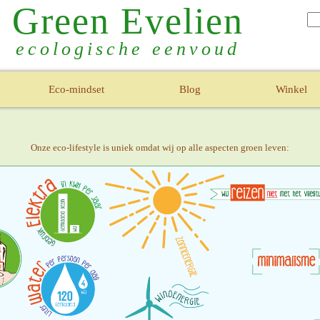
Green Evelien
ecologische eenvoud
Eco-mindset
Blog
Winkel
Onze eco-lifestyle is uniek omdat wij op alle aspecten groen leven: